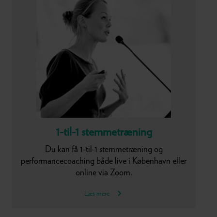
1-til-1 stemmetræning
Du kan få 1-til-1 stemmetræning og
performancecoaching både live i København eller
online via Zoom.
Læs mere