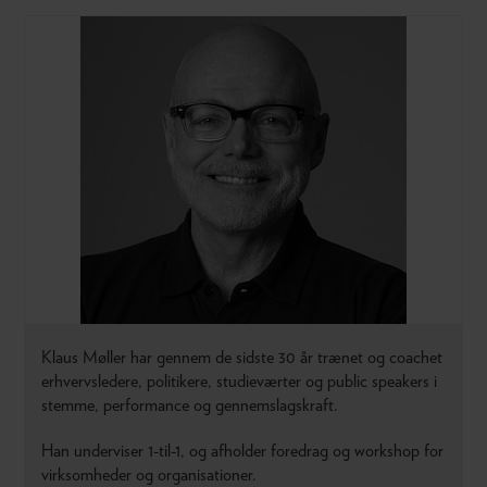
Klaus Møller har gennem de sidste 30 år trænet og coachet
erhvervsledere, politikere, studieværter og public speakers i
stemme, performance og gennemslagskraft.
Han underviser 1-til-1, og afholder foredrag og workshop for
virksomheder og organisationer.