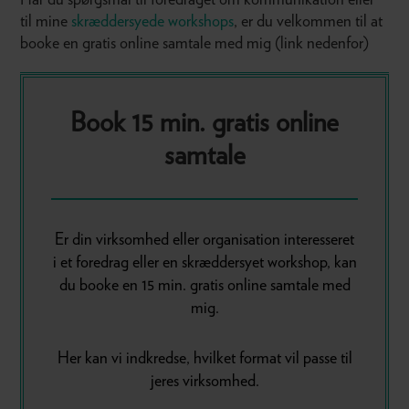
til mine
skræddersyede workshops
, er du velkommen til at
booke en gratis online samtale med mig (link nedenfor)
Book 15 min. gratis online
samtale
Er din virksomhed eller organisation interesseret
i et foredrag eller en skræddersyet workshop, kan
du booke en 15 min. gratis online samtale med
mig.
Her kan vi indkredse, hvilket format vil passe til
jeres virksomhed.