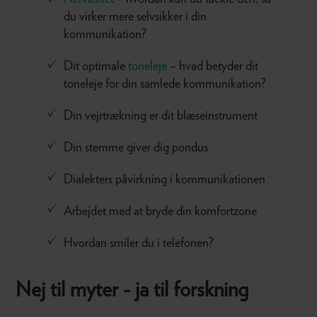
du virker mere selvsikker i din
kommunikation?
Dit optimale
toneleje
– hvad betyder dit
toneleje for din samlede kommunikation?
Din vejrtrækning er dit blæseinstrument
Din stemme giver dig pondus
Dialekters påvirkning i kommunikationen
Arbejdet med at bryde din komfortzone
Hvordan smiler du i telefonen?
Nej til myter - ja til forskning