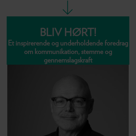
BLIV HØRT!
Et inspirerende og underholdende foredrag
om kommunikation, stemme og
gennemslagskraft